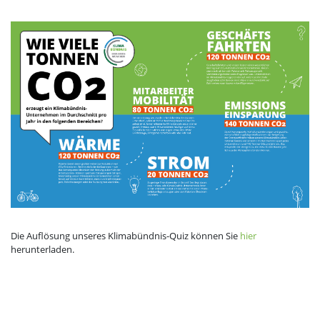
Die Auflösung unseres Klimabündnis-Quiz können Sie
hier
herunterladen.