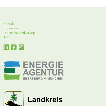
Kontakt
Impressum
Datenschutzerklärung
AGB