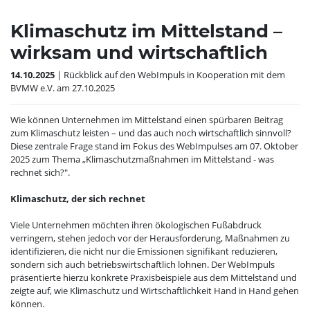
Klimaschutz im Mittelstand –
wirksam und wirtschaftlich
14.10.2025
| Rückblick auf den WebImpuls in Kooperation mit dem
BVMW e.V. am 27.10.2025
Wie können Unternehmen im Mittelstand einen spürbaren Beitrag
zum Klimaschutz leisten – und das auch noch wirtschaftlich sinnvoll
Diese zentrale Frage stand im Fokus des WebImpulses am 07. Oktober
2025 zum Thema „Klimaschutzmaßnahmen im Mittelstand - was
rechnet sich?".
Klimaschutz, der sich rechnet
Viele Unternehmen möchten ihren ökologischen Fußabdruck
verringern, stehen jedoch vor der Herausforderung, Maßnahmen zu
identifizieren, die nicht nur die Emissionen signifikant reduzieren,
sondern sich auch betriebswirtschaftlich lohnen. Der WebImpuls
präsentierte hierzu konkrete Praxisbeispiele aus dem Mittelstand und
zeigte auf, wie Klimaschutz und Wirtschaftlichkeit Hand in Hand gehen
können.