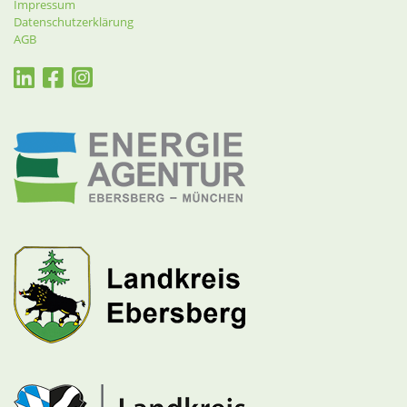
Impressum
Datenschutzerklärung
AGB