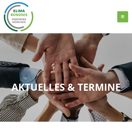
AKTUELLES & TERMINE