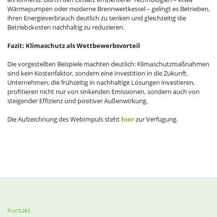
Wärmepumpen oder moderne Brennwertkessel – gelingt es Betrieben,
ihren Energieverbrauch deutlich zu senken und gleichzeitig die
Betriebskosten nachhaltig zu reduzieren.
Fazit: Klimaschutz als Wettbewerbsvorteil
Die vorgestellten Beispiele machten deutlich: Klimaschutzmaßnahmen
sind kein Kostenfaktor, sondern eine Investition in die Zukunft.
Unternehmen, die frühzeitig in nachhaltige Lösungen investieren,
profitieren nicht nur von sinkenden Emissionen, sondern auch von
steigender Effizienz und positiver Außenwirkung.
Die Aufzeichnung des WebImpuls steht
hier
zur Verfügung.
Kontakt